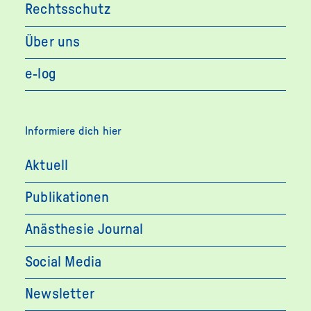
Rechtsschutz
Über uns
e-log
Informiere dich hier
Aktuell
Publikationen
Anästhesie Journal
Social Media
Newsletter