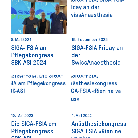
9. Mai 2024
18. September 2023
SIGA- FSIA am
SIGA-FSIA Friday an
Pflegekongress
der
SBK-ASI 2024
SwissAnaesthesia
10. Mai 2023
4. Mai 2023
Die SIGA-FSIA am
Anästhesiekongress
Pflegekongress
SIGA-FSIA «Rien ne