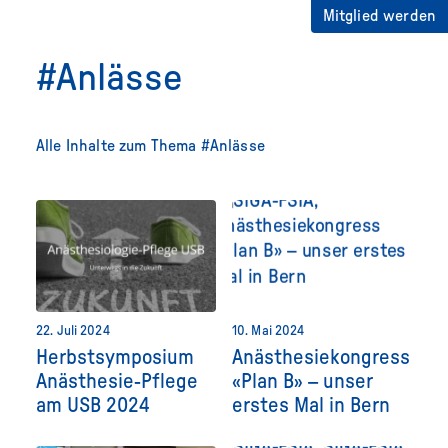
Mitglied werden
#Anlässe
Alle Inhalte zum Thema #Anlässe
22. Juli 2024
10. Mai 2024
Herbstsymposium
Anästhesiekongress
Anästhesie-Pflege
«Plan B» – unser
am USB 2024
erstes Mal in Bern