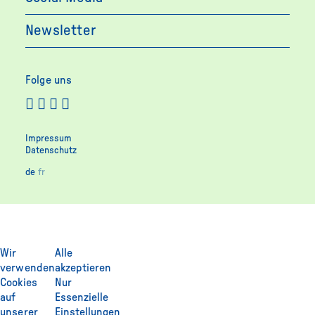
Newsletter
Folge uns
Impressum
Datenschutz
de
fr
Wir
Alle
verwenden
akzeptieren
Cookies
Nur
auf
Essenzielle
unserer
Einstellungen