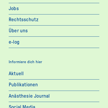
Jobs
Rechtsschutz
Über uns
e-log
Informiere dich hier
Aktuell
Publikationen
Anästhesie Journal
Social Media