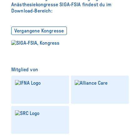
Anästhesiekongresse SIGA-FSIA findest du im
Download-Bereich:
Vergangene Kongresse
Mitglied von