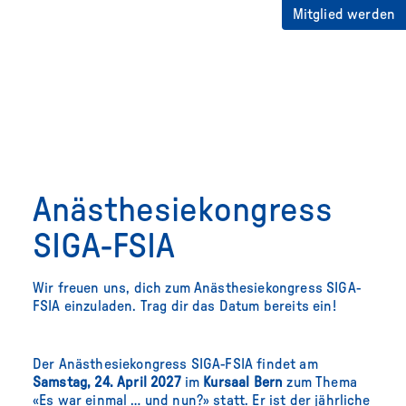
Mitglied werden
Anästhesiekongress
SIGA-FSIA
Wir freuen uns, dich zum Anästhesiekongress SIGA-
FSIA einzuladen. Trag dir das Datum bereits ein!
Der Anästhesiekongress SIGA-FSIA findet am
Samstag, 24. April 2027
im
Kursaal Bern
zum Thema
«Es war einmal … und nun?» statt. Er ist der jährliche