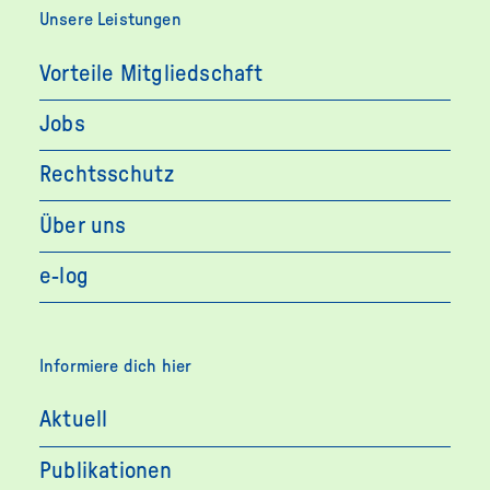
Unsere Leistungen
Vorteile Mitgliedschaft
Jobs
Rechtsschutz
Über uns
e-log
Informiere dich hier
Aktuell
Publikationen