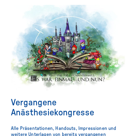
Vergangene
Anästhesiekongresse
Alle Präsentationen, Handouts, Impressionen und
weitere Unterlagen von bereits vergangenen