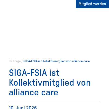
Mitglied werden
Beitrage
/
SIGA-FSIA ist Kollektivmitglied von alliance care
SIGA-FSIA ist
Kollektivmitglied von
alliance care
10. Juni 2026