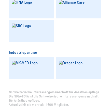
Industriepartner
Schweizerische Interessengemeinschaft für Anästhesiepflege
Die SIGA-FSIA ist die Schweizerische Interessengemeinschaft
für Anästhesiepflege.
Aktuell zählt sie mehr als 1'600 Mitglieder.