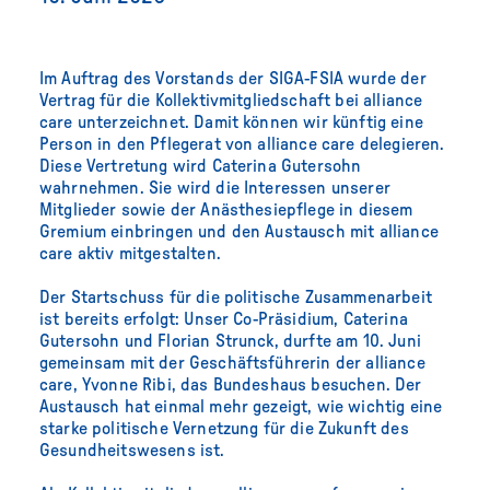
Im Auftrag des Vorstands der SIGA-FSIA wurde der
Vertrag für die Kollektivmitgliedschaft bei alliance
care unterzeichnet. Damit können wir künftig eine
Person in den Pflegerat von alliance care delegieren.
Diese Vertretung wird Caterina Gutersohn
wahrnehmen. Sie wird die Interessen unserer
Mitglieder sowie der Anästhesiepflege in diesem
Gremium einbringen und den Austausch mit alliance
care aktiv mitgestalten.
Der Startschuss für die politische Zusammenarbeit
ist bereits erfolgt: Unser Co-Präsidium, Caterina
Gutersohn und Florian Strunck, durfte am 10. Juni
gemeinsam mit der Geschäftsführerin der alliance
care, Yvonne Ribi, das Bundeshaus besuchen. Der
Austausch hat einmal mehr gezeigt, wie wichtig eine
starke politische Vernetzung für die Zukunft des
Gesundheitswesens ist.