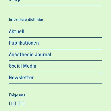
Informiere dich hier
Aktuell
Publikationen
Anästhesie Journal
Social Media
Newsletter
Folge uns