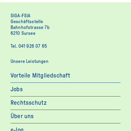
SIGA-FSIA
Geschäftsstelle
Bahnhofstrasse 7b
6210 Sursee
Tel. 041 926 07 65
Unsere Leistungen
Vorteile Mitgliedschaft
Jobs
Rechtsschutz
Über uns
e-log