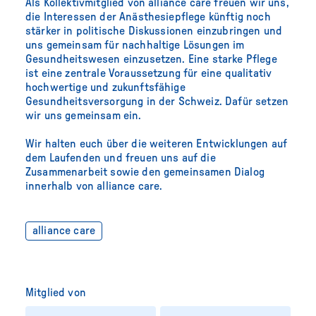
Als Kollektivmitglied von alliance care freuen wir uns,
die Interessen der Anästhesiepflege künftig noch
stärker in politische Diskussionen einzubringen und
uns gemeinsam für nachhaltige Lösungen im
Gesundheitswesen einzusetzen. Eine starke Pflege
ist eine zentrale Voraussetzung für eine qualitativ
hochwertige und zukunftsfähige
Gesundheitsversorgung in der Schweiz. Dafür setzen
wir uns gemeinsam ein.
Wir halten euch über die weiteren Entwicklungen auf
dem Laufenden und freuen uns auf die
Zusammenarbeit sowie den gemeinsamen Dialog
innerhalb von alliance care.
alliance care
Mitglied von