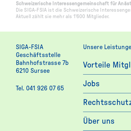
Schweizerische Interessengemeinschaft für Anäst
Die SIGA-FSIA ist die Schweizerische Interesseng
Aktuell zählt sie mehr als 1'600 Mitglieder.
SIGA-FSIA
Unsere Leistung
Geschäftsstelle
Bahnhofstrasse 7b
Vorteile Mitg
6210 Sursee
Jobs
Tel. 041 926 07 65
Rechtsschut
Über uns