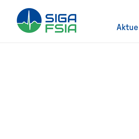
Aktue