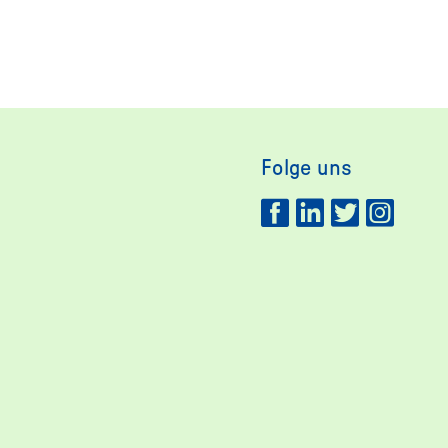
Folge uns