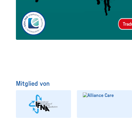
Mitglied von