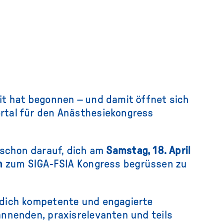
it hat begonnen – und damit öffnet sich
tal für den Anästhesiekongress
 schon darauf, dich am
Samstag, 18. April
n
zum SIGA-FSIA Kongress begrüssen zu
dich kompetente und engagierte
nnenden, praxisrelevanten und teils