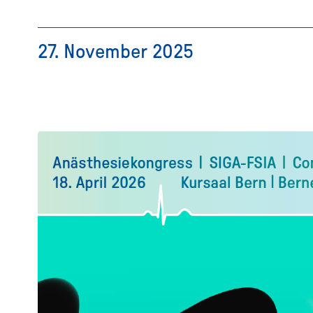
27. November 2025