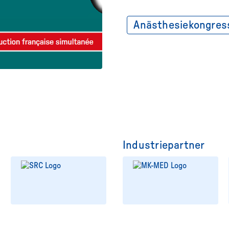
Anästhesiekongres
Industriepartner