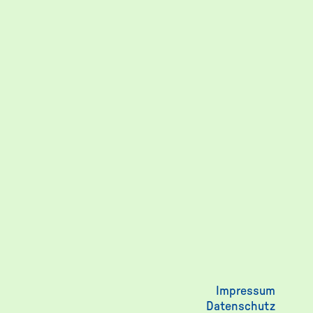
Impressum
Datenschutz