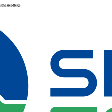
sthesiepflege.