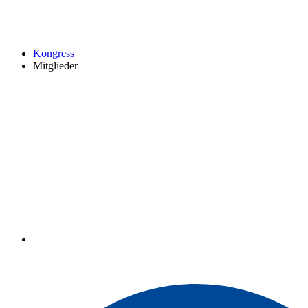
Kongress
Mitglieder