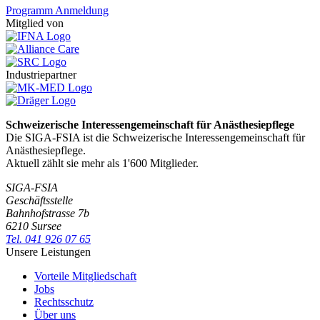
Programm
Anmeldung
Mitglied von
Industriepartner
Schweizerische Interessengemeinschaft für Anästhesiepflege
Die SIGA-FSIA ist die Schweizerische Interessengemeinschaft für
Anästhesiepflege.
Aktuell zählt sie mehr als 1'600 Mitglieder.
SIGA-FSIA
Geschäftsstelle
Bahnhofstrasse 7b
6210 Sursee
Tel. 041 926 07 65
Unsere Leistungen
Vorteile Mitgliedschaft
Jobs
Rechtsschutz
Über uns