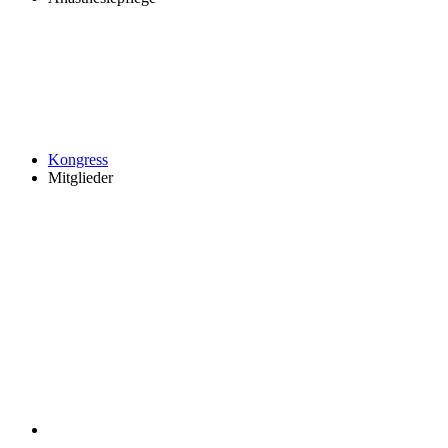
Kongress
Mitglieder