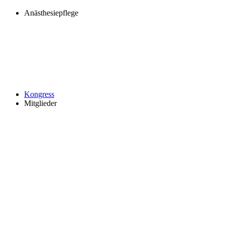
Anästhesiepflege
Kongress
Mitglieder