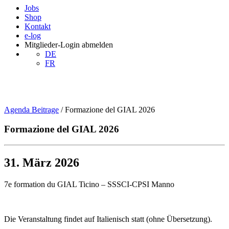
Jobs
Shop
Kontakt
e-log
Mitglieder-Login
abmelden
DE
FR
Agenda Beitrage
/
Formazione del GIAL 2026
Formazione del GIAL 2026
31. März 2026
7e formation du GIAL Ticino – SSSCI-CPSI Manno
Die Veranstaltung findet auf Italienisch statt (ohne Übersetzung).