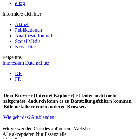
e-log
Informiere dich hier
Aktuell
Publikationen
Anästhesie Journal
Social Media
Newsletter
Folge uns
Impressum
Datenschutz
DE
FR
Dein Browser (Internet Explorer) ist leider nicht mehr
zeitgemäss, dadurch kann es zu Darstellungsfehlern kommen.
Bitte installiere einen anderen Browser.
Wie geht das?
Ausblenden
Wir verwenden Cookies auf unserer Website.
Alle akzeptieren
Nur Essenzielle