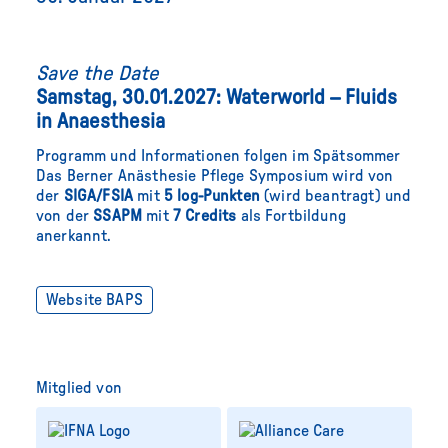
Save the Date
Samstag, 30.01.2027: Waterworld – Fluids
in Anaesthesia
Programm und Informationen folgen im Spätsommer
Das Berner Anästhesie Pflege Symposium wird von
der
SIGA/FSIA
mit
5 log-Punkten
(wird beantragt) und
von der
SSAPM
mit
7 Credits
als Fortbildung
anerkannt.
Website BAPS
Mitglied von