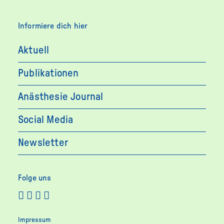
Informiere dich hier
Aktuell
Publikationen
Anästhesie Journal
Social Media
Newsletter
Folge uns
Impressum