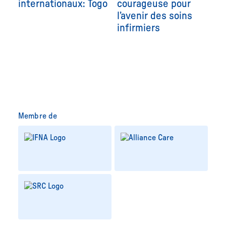
internationaux: Togo
courageuse pour
l’avenir des soins
infirmiers
Membre de