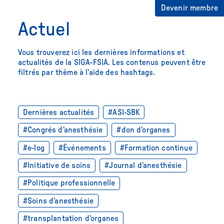
Devenir membre
Actuel
Vous trouverez ici les dernières informations et
actualités de la SIGA-FSIA. Les contenus peuvent être
filtrés par thème à l'aide des hashtags.
Dernières actualités
#ASI-SBK
#Congrés d'anesthésie
#don d'organes
#e-log
#Événements
#Formation continue
#Initiative de soins
#Journal d'anesthésie
#Politique professionnelle
#Soins d'anesthésie
#transplantation d'organes