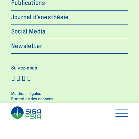
Publications
Journal d'anesthésie
Social Media
Newsletter
Suivez-nous
Mentions légales
Protection des données
de
fr