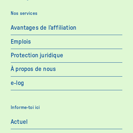
Nos services
Avantages de l’affiliation
Emplois
Protection juridique
À propos de nous
e-log
Informe-toi ici
Actuel