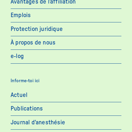
Avantages de l’affiliation
Emplois
Protection juridique
À propos de nous
e-log
Informe-toi ici
Actuel
Publications
Journal d'anesthésie