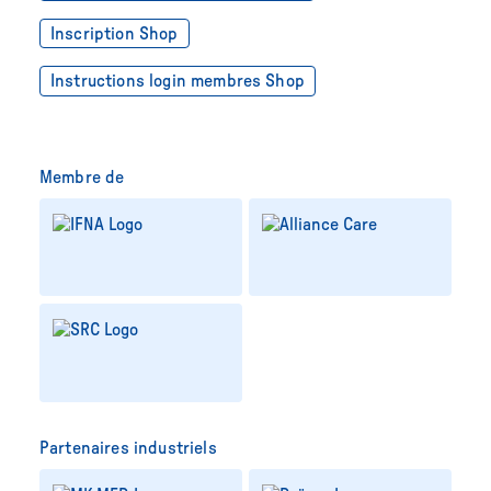
Inscription Shop
Instructions login membres Shop
Membre de
Partenaires industriels