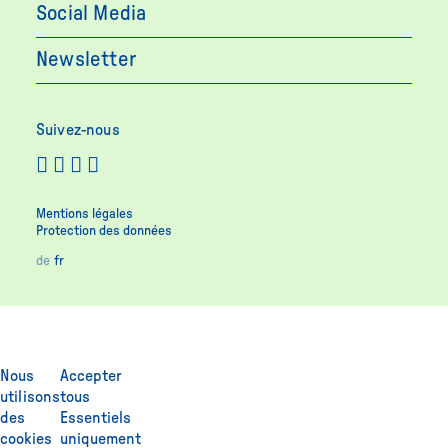
Social Media
Newsletter
Suivez-nous
Mentions légales
Protection des données
de
fr
Nous
Accepter
utilisons
tous
des
Essentiels
cookies
uniquement