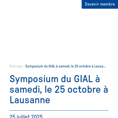
Devenir membre
Beitrage
/
Symposium du GIAL à samedi, le 25 octobre à Lausa…
Symposium du GIAL à
samedi, le 25 octobre à
Lausanne
25 juillet 2025