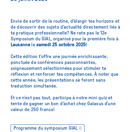
Envie de sortir de la routine, d’élargir tes horizons et
de découvrir des sujets d’actualité directement liés à
ta pratique professionnelle? Ne rate pas le 12e
Symposium du GIAL, organisé pour la première fois à
Lausanne
le
samedi 25 octobre 2025
!
Cette édition t’offre une journée enrichissante,
ponctuée de conférences passionnantes,
soigneusement sélectionnées pour stimuler ta
réflexion et renforcer tes compétences. À noter que
cette année, les présentations se feront sans
traduction simultanée.
Et ce n’est pas tout, participe à notre mini quiz et
tente de gagner un bon d’achat chez Galaxus d’une
valeur de 250 francs!
Programme du symposium GIAL