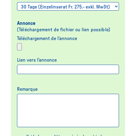
Annonce
(Téléchargement de fichier ou lien possible)
Téléchargement de l'annonce
Lien vers l’annonce
Remarque