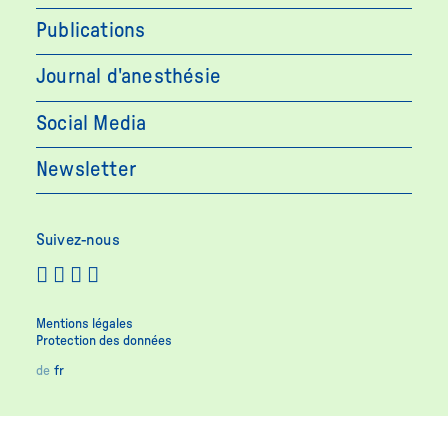
Publications
Journal d'anesthésie
Social Media
Newsletter
Suivez-nous
Mentions légales
Protection des données
de
fr