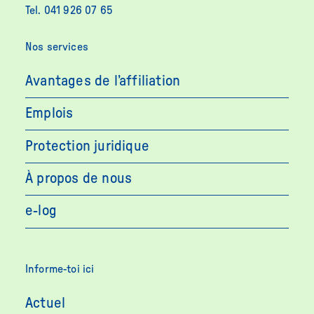
Tel. 041 926 07 65
Nos services
Avantages de l’affiliation
Emplois
Protection juridique
À propos de nous
e-log
Informe-toi ici
Actuel