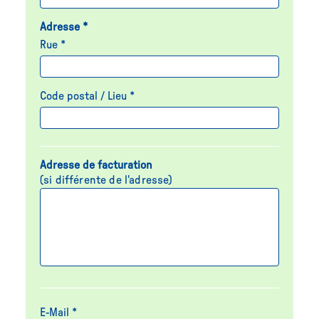
Adresse *
Rue *
Code postal / Lieu *
Adresse de facturation
(si différente de l'adresse)
E-Mail *