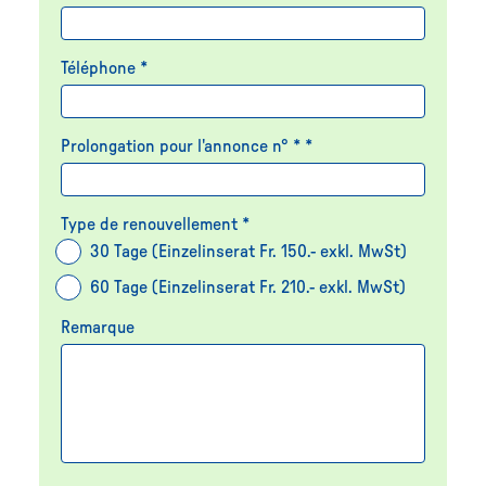
Téléphone *
Prolongation pour l'annonce n° * *
Type de renouvellement *
30 Tage (Einzelinserat Fr. 150.- exkl. MwSt)
60 Tage (Einzelinserat Fr. 210.- exkl. MwSt)
Remarque