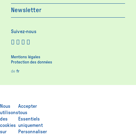
Newsletter
Suivez-nous
Mentions légales
Protection des données
de
fr
Nous
Accepter
utilisons
tous
des
Essentiels
cookies
uniquement
sur
Personnaliser