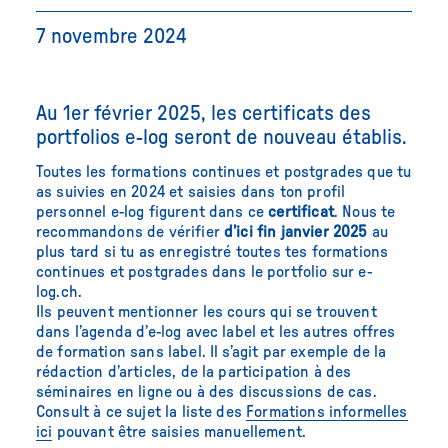
7 novembre 2024
Au 1er février 2025, les certificats des
portfolios e-log seront de nouveau établis.
Toutes les formations continues et postgrades que tu
as suivies en 2024 et saisies dans ton profil
personnel e-log figurent dans ce
certificat
. Nous te
recommandons de vérifier
d’ici fin janvier 2025
au
plus tard si tu as enregistré toutes tes formations
continues et postgrades dans le portfolio sur e-
log.ch.
Ils peuvent mentionner les cours qui se trouvent
dans l’agenda d’e-log avec label et les autres offres
de formation sans label. Il s’agit par exemple de la
rédaction d’articles, de la participation à des
séminaires en ligne ou à des discussions de cas.
Consult à ce sujet la liste des
Formations informelles
ici
pouvant être saisies manuellement.