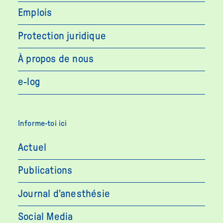
Emplois
Protection juridique
À propos de nous
e-log
Informe-toi ici
Actuel
Publications
Journal d'anesthésie
Social Media