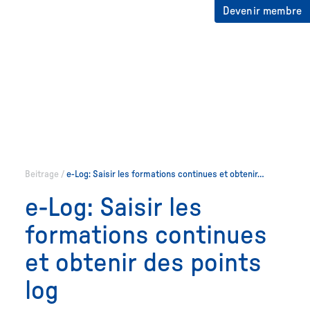
Devenir membre
Beitrage
/
e-Log: Saisir les formations continues et obtenir…
e-Log: Saisir les
formations continues
et obtenir des points
log